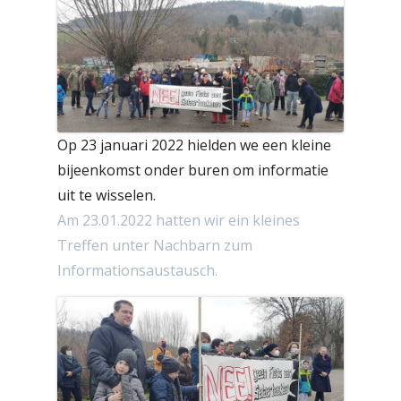
Op 23 januari 2022 hielden we een kleine
bijeenkomst onder buren om informatie
uit te wisselen.
Am 23.01.2022 hatten wir ein kleines
Treffen unter Nachbarn zum
Informationsaustausch.