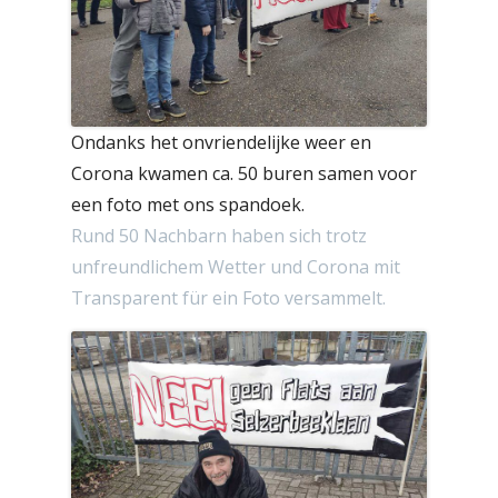
Ondanks het onvriendelijke weer en
Corona kwamen ca. 50 buren samen voor
een foto met ons spandoek.
Rund 50 Nachbarn haben sich trotz
unfreundlichem Wetter und Corona mit
Transparent für ein Foto versammelt.